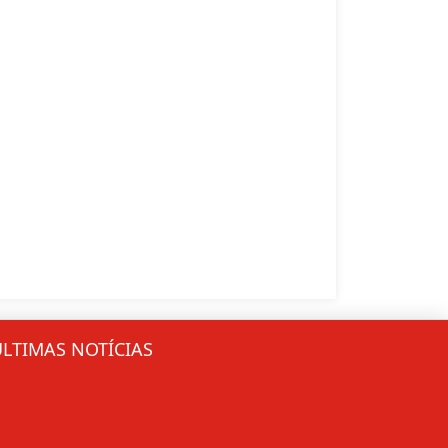
ÚLTIMAS NOTÍCIAS